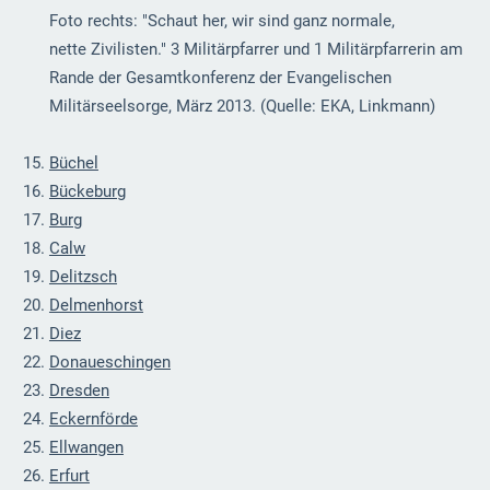
Foto rechts: "Schaut her, wir sind ganz normale,
nette Zivilisten." 3 Militärpfarrer und 1 Militärpfarrerin am
Rande der Gesamtkonferenz der Evangelischen
Militärseelsorge, März 2013. (Quelle: EKA, Linkmann)
Büchel
Bückeburg
Burg
Calw
Delitzsch
Delmenhorst
Diez
Donaueschingen
Dresden
Eckernförde
Ellwangen
Erfurt