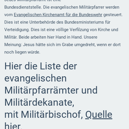
Bundesdienststelle. Die evangelischen Militärpfarrer werden
vom
Evangelischen Kirchenamt für die Bundeswehr
gesteuert.
Dies ist eine Unterbehörde des Bundesministeriums für
Verteidigung. Dies ist eine völlige Verfilzung von Kirche und
Militär. Beide arbeiten hier Hand in Hand. Unsere
Meinung: Jesus hätte sich im Grabe umgedreht, wenn er dort
noch liegen würde.
Hier die Liste der
evangelischen
Militärpfarrämter und
Militärdekanate,
mit Militärbischof,
Quelle
hier
.