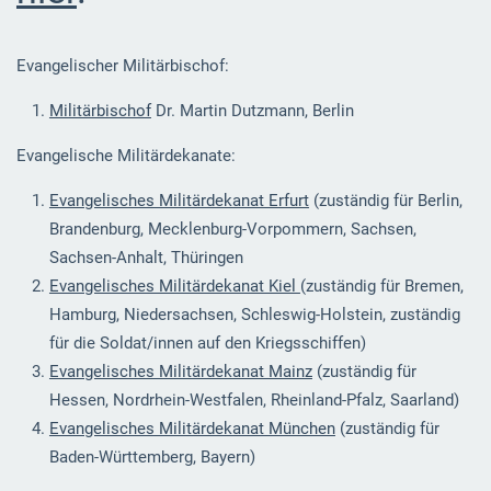
Evangelischer Militärbischof:
Militärbischof
Dr. Martin Dutzmann, Berlin
Evangelische Militärdekanate:
Evangelisches Militärdekanat Erfurt
(zuständig für Berlin,
Brandenburg, Mecklenburg-Vorpommern, Sachsen,
Sachsen-Anhalt, Thüringen
Evangelisches Militärdekanat Kiel
(zuständig für Bremen,
Hamburg, Niedersachsen, Schleswig-Holstein, zuständig
für die Soldat/innen auf den Kriegsschiffen)
Evangelisches Militärdekanat Mainz
(zuständig für
Hessen, Nordrhein-Westfalen, Rheinland-Pfalz, Saarland)
Evangelisches Militärdekanat München
(zuständig für
Baden-Württemberg, Bayern)