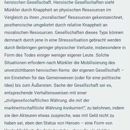
heroischen
Gesellschaft. Heroische Gesellschaften sieht
Münkler durch Knappheit an physischen Ressourcen im
Vergleich zu ihren „moralischen“ Ressourcen gekennzeichnet,
postheroische umgekehrt durch relative Knappheit an
moralischen Ressourcen. Gesellschaften dieses Typs können
demnach durch jene in eine Stresssituation gebracht werden
durch Beibringen geringer physischer Verluste, insbesondere in
Form des Todes einiger weniger eigener Leute. Solche
Situationen erfordern nach Münkler die Mobilisierung des
unverzichtbaren heroischen Kerns der eigenen Gesellschaft –
ein Einstehen für das Gemeinwesen (oder für eine politische
Idee) bis zum Äußersten. Sache der Gesellschaft sei es,
entsprechende Verhaltensweisen mit einer
„zivilgesellschaftlichen Währung, die mit der
marktwirtschaftliche Währung konkurriert“,
zu belohnen, indem
sie den Akteuren etwas zuspreche, was mit Geld nicht zu
haben sei, eben den Status von Heroen – eine Form von