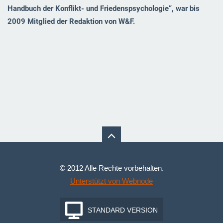
Handbuch der Konflikt- und Friedenspsychologie“, war bis
2009 Mitglied der Redaktion von W&F.
© 2012 Alle Rechte vorbehalten.
Unterstützt von Webnode
STANDARD VERSION