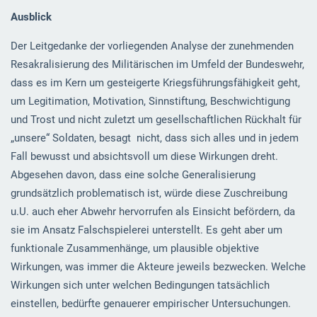
Ausblick
Der Leitgedanke der vorliegenden Analyse der zunehmenden
Resakralisierung des Militärischen im Umfeld der Bundeswehr,
dass es im Kern um gesteigerte Kriegsführungsfähigkeit geht,
um Legitimation, Motivation, Sinnstiftung, Beschwichtigung
und Trost und nicht zuletzt um gesellschaftlichen Rückhalt für
„unsere“ Soldaten, besagt nicht, dass sich alles und in jedem
Fall bewusst und absichtsvoll um diese Wirkungen dreht.
Abgesehen davon, dass eine solche Generalisierung
grundsätzlich problematisch ist, würde diese Zuschreibung
u.U. auch eher Abwehr hervorrufen als Einsicht befördern, da
sie im Ansatz Falschspielerei unterstellt. Es geht aber um
funktionale Zusammenhänge, um plausible objektive
Wirkungen, was immer die Akteure jeweils bezwecken. Welche
Wirkungen sich unter welchen Bedingungen tatsächlich
einstellen, bedürfte genauerer empirischer Untersuchungen.