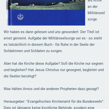
als Kritik
an der
Militärseel
sorge.
Wir haben es dann gelesen und uns gewundert: Der Titel ist
ernst gemeint. Aufgabe der Militärseelsorge sei es - so steht
es tatsächlich in diesem Buch - für Ruhe in der Seele der
Soldatinnen und Soldaten zu sorgen.
Aber hat die Kirche diese Aufgabe? Soll die Kirche nur segnen
und begleiten? Hat Jesus Christus nur gesegnet, begleitet und
die Seelen beruhigt?
Was hätten
Amos
und die anderen Propheten dazu gesagt?
Herausgeber: "Evangelisches Kirchenamt für die Bundeswehr".
Dies ist übrigens keine kirchliche Behörde, sondern eine