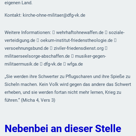
eigenen Land.
Kontakt: kirche-ohne-militaer@dfg-vk.de
Weitere Informationen:  wehrhaftohnewaffen.de  soziale-
verteidigung.de  oekum-institut-friedenstheologie.de 
versoehnungsbund.de  ziviler-friedensdienst.org 
militaerseelsorge-abschaffen.de  musiker-gegen-
militaermusik.de  dfg-vk.de  wfga.de
„Sie werden ihre Schwerter zu Pflugscharen und ihre Spieße zu
Sicheln machen. Kein Volk wird gegen das andere das Schwert
erheben, und sie werden fortan nicht mehr lernen, Krieg zu
führen.“ (Micha 4, Vers 3)
Nebenbei an dieser Stelle