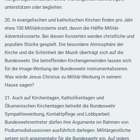
unterstützen oder begleiten.
20. In evangelischen und katholischen Kirchen finden pro Jahr
etwa 100 Militärkonzerte statt, davon die Hälfte Militär-
Adventskonzerte. Bei diesen Konzerten werden christliche und
populäre Stücke gespielt. Die besondere Atmosphäre der
Kirche und die Schönheit der Musik überträgt sich auf die
Bundeswehr. Die betreffenden Kirchengemeinden lassen sich
für die Image-Werbung der Bundeswehr instrumentalisieren.
Was würde Jesus Christus zu Militär-Werbung in seinem
Hause sagen?
21. Auch auf Kirchentagen, Katholikentagen und
Ökumenischen Kirchentagen betreibt die Bundeswehr
Sympathiewerbung, Kontaktpflege und Lobbyarbeit.
Bundeswehrvertreter dürfen ihre Argumente im Rahmen von
Podiumsdiskussionen ausführlich darlegen. Militärgeistliche
setzen sich argumentativ für die Bundeswehr ein. Auf jedem