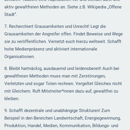
aktiv gewaltfreien Methoden an. Siehe z.B. Wikipedia „Offene
Stadt“.
7. Recherchiert Grausamkeiten und Unrecht! Legt die
Grausamkeiten der Angreifer offen. Findet Beweise und Wege
sie zu veröffentlichen. Vernetzt euch hierzu weltweit. Schafft
hohe Medienpräsenz und aktiviert internationale
Organisationen.
8. Bleibt hartnäckig, ausdauernd und leidensbereit! Auch bei
gewaltfreien Methoden muss man mit Zerstörungen,
Verletzten und sogar Toten rechnen. Vergeltet Gleiches nicht
mit Gleichem. Ruft Mitstreiter*innen dazu auf, gewaltfrei zu
bleiben.
9. Schafft dezentrale und unabhängige Strukturen! Zum
Beispiel in den Bereichen Landwirtschaft, Energiegewinnung,
Produktion, Handel, Medien, Kommunikation, Bildungs- und