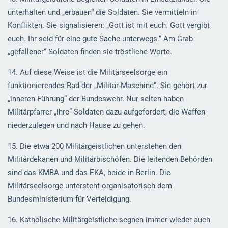
unterhalten und „erbauen“ die Soldaten. Sie vermitteln in
Konflikten. Sie signalisieren: „Gott ist mit euch. Gott vergibt
euch. Ihr seid für eine gute Sache unterwegs.“ Am Grab
„gefallener“ Soldaten finden sie tröstliche Worte.
14. Auf diese Weise ist die Militärseelsorge ein
funktionierendes Rad der „Militär-Maschine“. Sie gehört zur
„inneren Führung“ der Bundeswehr. Nur selten haben
Militärpfarrer „ihre“ Soldaten dazu aufgefordert, die Waffen
niederzulegen und nach Hause zu gehen.
15. Die etwa 200 Militärgeistlichen unterstehen den
Militärdekanen und Militärbischöfen. Die leitenden Behörden
sind das KMBA und das EKA, beide in Berlin. Die
Militärseelsorge untersteht organisatorisch dem
Bundesministerium für Verteidigung.
16. Katholische Militärgeistliche segnen immer wieder auch