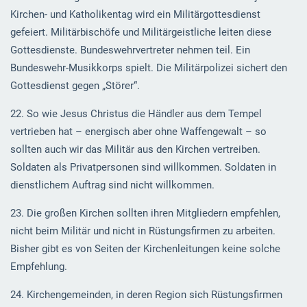
Kirchen- und Katholikentag wird ein Militärgottesdienst
gefeiert. Militärbischöfe und Militärgeistliche leiten diese
Gottesdienste. Bundeswehrvertreter nehmen teil. Ein
Bundeswehr-Musikkorps spielt. Die Militärpolizei sichert den
Gottesdienst gegen „Störer“.
22. So wie Jesus Christus die Händler aus dem Tempel
vertrieben hat – energisch aber ohne Waffengewalt – so
sollten auch wir das Militär aus den Kirchen vertreiben.
Soldaten als Privatpersonen sind willkommen. Soldaten in
dienstlichem Auftrag sind nicht willkommen.
23. Die großen Kirchen sollten ihren Mitgliedern empfehlen,
nicht beim Militär und nicht in Rüstungsfirmen zu arbeiten.
Bisher gibt es von Seiten der Kirchenleitungen keine solche
Empfehlung.
24. Kirchengemeinden, in deren Region sich Rüstungsfirmen