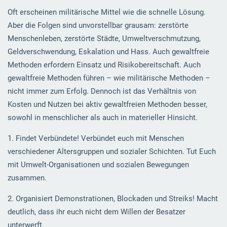
Oft erscheinen militärische Mittel wie die schnelle Lösung.
Aber die Folgen sind unvorstellbar grausam: zerstörte
Menschenleben, zerstörte Städte, Umweltverschmutzung,
Geldverschwendung, Eskalation und Hass. Auch gewaltfreie
Methoden erfordern Einsatz und Risikobereitschaft. Auch
gewaltfreie Methoden führen – wie militärische Methoden –
nicht immer zum Erfolg. Dennoch ist das Verhältnis von
Kosten und Nutzen bei aktiv gewaltfreien Methoden besser,
sowohl in menschlicher als auch in materieller Hinsicht.
1. Findet Verbündete! Verbündet euch mit Menschen
verschiedener Altersgruppen und sozialer Schichten. Tut Euch
mit Umwelt-Organisationen und sozialen Bewegungen
zusammen.
2. Organisiert Demonstrationen, Blockaden und Streiks! Macht
deutlich, dass ihr euch nicht dem Willen der Besatzer
unterwerft.