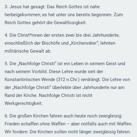
3. Jesus hat gesagt: Das Reich Gottes ist nahe
herbeigekommen; es hat unter uns bereits begonnen. Zum
Reich Gottes gehört die Gewaltlosigkeit.
4. Die Christ*innen der ersten zwei bis drei Jahrhunderte,
einschließlich der Bischöfe und „Kirchenväter“, lehnten
militärische Gewalt ab.
5. Die „Nachfolge Christi“ ist ein Leben in seinem Geist und
nach seinem Vorbild. Diese Lehre wurde seit der
Konstantinischen Wende (312 n.Chr.) verdrängt. Die Lehre von
der „Nachfolge Christi“ überlebte über Jahrhunderte nur am
Rand der Kirche. Nachfolge Christi ist nicht
Werkgerechtigkeit.
6. Die großen Kirchen fahren auch heute noch zweigleisig:
Frieden schaffen ohne Waffen – aber notfalls auch mit Waffen.
Wir fordern: Die Kirchen sollen nicht länger zweigleisig fahren.