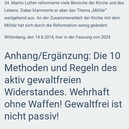
34. Martin Luther reformierte viele Bereiche der Kirche und des
Lebens. Dabei klammerte er aber das Thema „Militär“
weitgehend aus. An der Zusammenarbeit der Kirche mit dem
Militär hat sich durch die Reformation wenig geändert.
Wittenberg, den 14.8.2014, hier in der Fassung von 2024
Anhang/Ergänzung: Die 10
Methoden und Regeln des
aktiv gewaltfreien
Widerstandes. Wehrhaft
ohne Waffen! Gewaltfrei ist
nicht passiv!