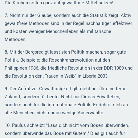
Die Kirchen sollen ganz auf gewaltlose Mittel setzen!
7. Nicht nur der Glaube, sondern auch die Statistik zeigt: Aktiv
gewaltfreie Methoden sind in der Regel nachhaltiger, effektiver
und kosten weniger Menschenleben als militärische
Methoden.
8. Mit der Bergpredigt lässt sich Politik machen, sogar gute
Politik. Beispiele: die Rosenkranzrevolution auf den
Philippinen 1986, die friedliche Revolution in der DDR 1989 und
die Revolution der „Frauen in Weiß“ in Liberia 2003.
9. Der Aufruf zur Gewaltlosigkeit gilt nicht nur für eine ferne
Zukunft, sondern für heute. Nicht nur für das Privatleben,
sondern auch für die internationale Politik. Er richtet sich an
alle Menschen, nicht nur an wenige Auserwählte.
10. Paulus schreibt: "Lass dich nicht vom Bösen überwinden,
sondern überwinde das Böse mit Gutem." Dies gilt auch für