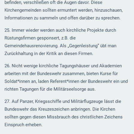
befinden, verschließen oft die Augen davor. Diese
Kirchengemeinden sollten ermuntert werden, hinzuschauen,
Informationen zu sammeln und offen darüber zu sprechen.
25. Immer wieder werden auch kirchliche Projekte durch
Rüstungsfirmen gesponsert, z.B. die
Gemeindehausrenovierung. Als „Gegenleistung“ übt man
Zurückhaltung in der Kritik an diesen Firmen.
26. Nicht wenige kirchliche Tagungshäuser und Akademien
arbeiten mit der Bundeswehr zusammen, bieten Kurse für
Soldat*innen an, laden Referent*innen der Bundeswehr ein und
richten Tagungen für die Militärseelsorge aus.
27. Auf Panzer, Kriegsschiffe und Militärflugzeuge lässt die
Bundeswehr das Kreuzeszeichen anbringen. Die Kirchen
sollten gegen diesen Missbrauch des christlichen Zeichens
Einspruch erheben.