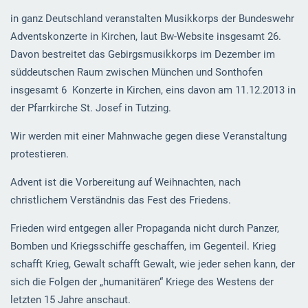
in ganz Deutschland veranstalten Musikkorps der Bundeswehr
Adventskonzerte in Kirchen, laut Bw-Website insgesamt 26.
Davon bestreitet das Gebirgsmusikkorps im Dezember im
süddeutschen Raum zwischen München und Sonthofen
insgesamt 6 Konzerte in Kirchen, eins davon am 11.12.2013 in
der Pfarrkirche St. Josef in Tutzing.
Wir werden mit einer Mahnwache gegen diese Veranstaltung
protestieren.
Advent ist die Vorbereitung auf Weihnachten, nach
christlichem Verständnis das Fest des Friedens.
Frieden wird entgegen aller Propaganda nicht durch Panzer,
Bomben und Kriegsschiffe geschaffen, im Gegenteil. Krieg
schafft Krieg, Gewalt schafft Gewalt, wie jeder sehen kann, der
sich die Folgen der „humanitären“ Kriege des Westens der
letzten 15 Jahre anschaut.