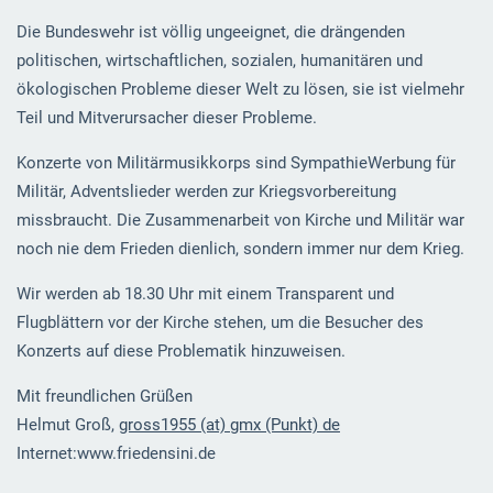
Die Bundeswehr ist völlig ungeeignet, die drängenden
politischen, wirtschaftlichen, sozialen, humanitären und
ökologischen Probleme dieser Welt zu lösen, sie ist vielmehr
Teil und Mitverursacher dieser Probleme.
Konzerte von Militärmusikkorps sind SympathieWerbung für
Militär, Adventslieder werden zur Kriegsvorbereitung
missbraucht. Die Zusammenarbeit von Kirche und Militär war
noch nie dem Frieden dienlich, sondern immer nur dem Krieg.
Wir werden ab 18.30 Uhr mit einem Transparent und
Flugblättern vor der Kirche stehen, um die Besucher des
Konzerts auf diese Problematik hinzuweisen.
Mit freundlichen Grüßen
Helmut Groß,
gross1955 (at) gmx (Punkt) de
Internet:www.friedensini.de