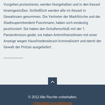
Vorgehen protestieren, werden festgehalten und in den Kessel
hineingestoßen. Schließlich werden alle im Kessel in
Gewahrsam genommen. Die Vertreter der Marktkirche und der
Stadtsuperintendent Puschmann, haben sich eindeutig
positioniert: Sie haben den Schulterschluß mit der 1.
Panzerdivision geübt, sie haben AntimilitaristInnen mit einer
Anzeige wegen Hausfriedensbruch kriminalisiert und damit der
Gewalt der Polizei ausgeliefert.
____________
© 2012 Alle Rechte vorbehalten.
Unterstützt von Webnode