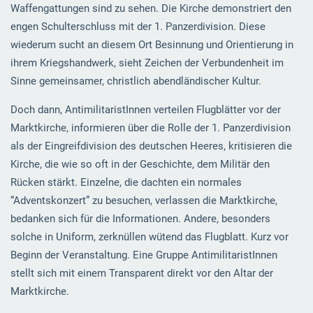
Waffengattungen sind zu sehen. Die Kirche demonstriert den
engen Schulterschluss mit der 1. Panzerdivision. Diese
wiederum sucht an diesem Ort Besinnung und Orientierung in
ihrem Kriegshandwerk, sieht Zeichen der Verbundenheit im
Sinne gemeinsamer, christlich abendländischer Kultur.
Doch dann, AntimilitaristInnen verteilen Flugblätter vor der
Marktkirche, informieren über die Rolle der 1. Panzerdivision
als der Eingreifdivision des deutschen Heeres, kritisieren die
Kirche, die wie so oft in der Geschichte, dem Militär den
Rücken stärkt. Einzelne, die dachten ein normales
“Adventskonzert” zu besuchen, verlassen die Marktkirche,
bedanken sich für die Informationen. Andere, besonders
solche in Uniform, zerknüllen wütend das Flugblatt. Kurz vor
Beginn der Veranstaltung. Eine Gruppe AntimilitaristInnen
stellt sich mit einem Transparent direkt vor den Altar der
Marktkirche.