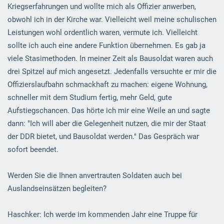
Kriegserfahrungen und wollte mich als Offizier anwerben,
obwohl ich in der Kirche war. Vielleicht weil meine schulischen
Leistungen wohl ordentlich waren, vermute ich. Vielleicht
sollte ich auch eine andere Funktion übernehmen. Es gab ja
viele Stasimethoden. In meiner Zeit als Bausoldat waren auch
drei Spitzel auf mich angesetzt. Jedenfalls versuchte er mir die
Offizierslaufbahn schmackhaft zu machen: eigene Wohnung,
schneller mit dem Studium fertig, mehr Geld, gute
Aufstiegschancen. Das hörte ich mir eine Weile an und sagte
dann: "Ich will aber die Gelegenheit nutzen, die mir der Staat
der DDR bietet, und Bausoldat werden." Das Gespräch war
sofort beendet.
Werden Sie die Ihnen anvertrauten Soldaten auch bei
Auslandseinsätzen begleiten?
Haschker: Ich werde im kommenden Jahr eine Truppe für