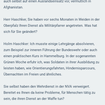
auch selbst auf einen Auslandseinsatz vor, vermutlich in
Afghanistan.
Herr Haschker, Sie haben vor sechs Monaten in Weiden in der
Oberpfalz Ihren Dienst als Militärpfarrer angetreten. Was hat
sich für Sie geändert?
Holm Haschker: Ich musste einige Lehrgänge absolvieren,
zum Beispiel zur inneren Führung der Bundeswehr oder auch
einen praktischen Kurs in Hammelburg. In der sogenannten
Grünen Woche erfuhr ich, was Soldaten in ihrer Ausbildung zu
leisten haben, wie Orientierungsfahrten, Hindernisparcours,
Übernachten im Freien und ähnliches.
Sie selbst haben den Wehrdienst in der NVA verweigert.
Bereitet es Ihnen da keine Probleme, für Menschen tätig zu
sein, die ihren Dienst an der Waffe tun?