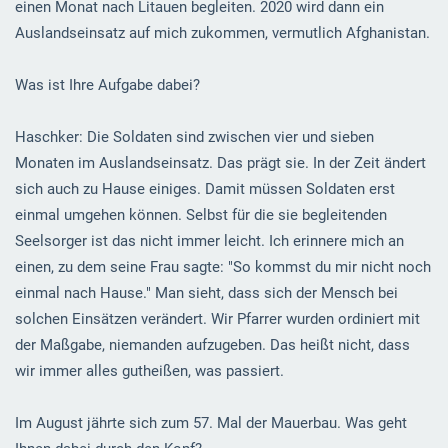
einen Monat nach Litauen begleiten. 2020 wird dann ein
Auslandseinsatz auf mich zukommen, vermutlich Afghanistan.
Was ist Ihre Aufgabe dabei?
Haschker: Die Soldaten sind zwischen vier und sieben
Monaten im Auslandseinsatz. Das prägt sie. In der Zeit ändert
sich auch zu Hause einiges. Damit müssen Soldaten erst
einmal umgehen können. Selbst für die sie begleitenden
Seelsorger ist das nicht immer leicht. Ich erinnere mich an
einen, zu dem seine Frau sagte: "So kommst du mir nicht noch
einmal nach Hause." Man sieht, dass sich der Mensch bei
solchen Einsätzen verändert. Wir Pfarrer wurden ordiniert mit
der Maßgabe, niemanden aufzugeben. Das heißt nicht, dass
wir immer alles gutheißen, was passiert.
Im August jährte sich zum 57. Mal der Mauerbau. Was geht