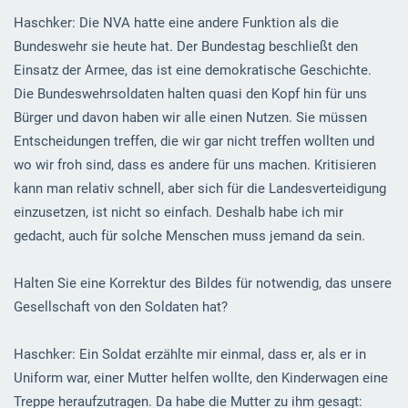
Haschker: Die NVA hatte eine andere Funktion als die
Bundeswehr sie heute hat. Der Bundestag beschließt den
Einsatz der Armee, das ist eine demokratische Geschichte.
Die Bundeswehrsoldaten halten quasi den Kopf hin für uns
Bürger und davon haben wir alle einen Nutzen. Sie müssen
Entscheidungen treffen, die wir gar nicht treffen wollten und
wo wir froh sind, dass es andere für uns machen. Kritisieren
kann man relativ schnell, aber sich für die Landesverteidigung
einzusetzen, ist nicht so einfach. Deshalb habe ich mir
gedacht, auch für solche Menschen muss jemand da sein.
Halten Sie eine Korrektur des Bildes für notwendig, das unsere
Gesellschaft von den Soldaten hat?
Haschker: Ein Soldat erzählte mir einmal, dass er, als er in
Uniform war, einer Mutter helfen wollte, den Kinderwagen eine
Treppe heraufzutragen. Da habe die Mutter zu ihm gesagt: