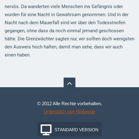
nervös. Da wanderten viele Menschen ins Gefängnis oder
wurden für eine Nacht in Gewahrsam genommen. Und in der
Nacht nach dem Mauerfall sind wir über den Todesstreifen
gegangen, ohne dass da noch einmal jemand geschossen
hätte. Die Grenzwächter sagten nur, wir sollten doch wenigsten
den Ausweis hoch halten, damit man sehe, dass wir auch
einen haben.
© 2012 Alle Rechte vorbehalten.
Unterstützt von Webnode
STANDARD VERSION