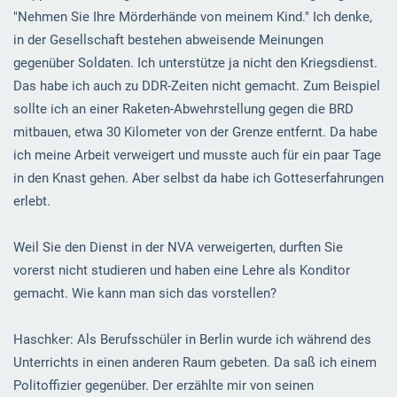
"Nehmen Sie Ihre Mörderhände von meinem Kind." Ich denke,
in der Gesellschaft bestehen abweisende Meinungen
gegenüber Soldaten. Ich unterstütze ja nicht den Kriegsdienst.
Das habe ich auch zu DDR-Zeiten nicht gemacht. Zum Beispiel
sollte ich an einer Raketen-Abwehrstellung gegen die BRD
mitbauen, etwa 30 Kilometer von der Grenze entfernt. Da habe
ich meine Arbeit verweigert und musste auch für ein paar Tage
in den Knast gehen. Aber selbst da habe ich Gotteserfahrungen
erlebt.
Weil Sie den Dienst in der NVA verweigerten, durften Sie
vorerst nicht studieren und haben eine Lehre als Konditor
gemacht. Wie kann man sich das vorstellen?
Haschker: Als Berufsschüler in Berlin wurde ich während des
Unterrichts in einen anderen Raum gebeten. Da saß ich einem
Politoffizier gegenüber. Der erzählte mir von seinen