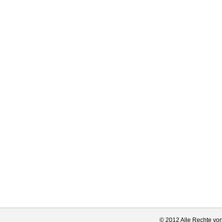
© 2012 Alle Rechte vor