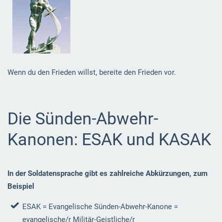
Wenn du den Frieden willst, bereite den Frieden vor.
Die Sünden-Abwehr-
Kanonen: ESAK und KASAK
In der Soldatensprache gibt es zahlreiche Abkürzungen, zum
Beispiel
ESAK = Evangelische Sünden-Abwehr-Kanone =
evangelische/r Militär-Geistliche/r