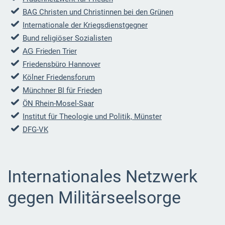
BAG Christen und Christinnen bei den Grünen
Internationale der Kriegsdienstgegner
Bund religiöser Sozialisten
AG Frieden Trier
Friedensbüro Hannover
Kölner Friedensforum
Münchner BI für Frieden
ÖN Rhein-Mosel-Saar
Institut für Theologie und Politik, Münster
DFG-VK
Internationales Netzwerk
gegen Militärseelsorge