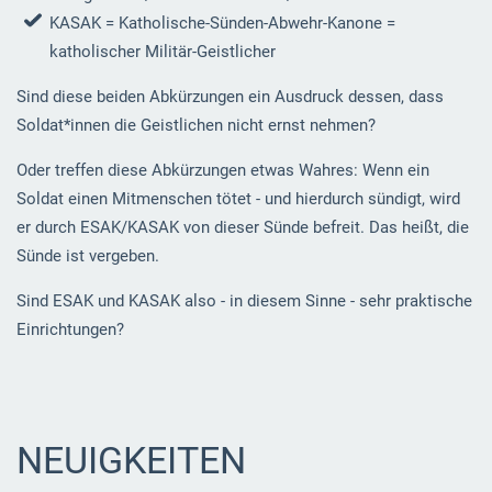
KASAK = Katholische-Sünden-Abwehr-Kanone =
katholischer Militär-Geistlicher
Sind diese beiden Abkürzungen ein Ausdruck dessen, dass
Soldat*innen die Geistlichen nicht ernst nehmen?
Oder treffen diese Abkürzungen etwas Wahres: Wenn ein
Soldat einen Mitmenschen tötet - und hierdurch sündigt, wird
er durch ESAK/KASAK von dieser Sünde befreit. Das heißt, die
Sünde ist vergeben.
Sind ESAK und KASAK also - in diesem Sinne - sehr praktische
Einrichtungen?
NEUIGKEITEN