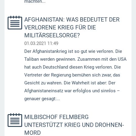
machten...
AFGHANISTAN: WAS BEDEUTET DER
VERLORENE KRIEG FÜR DIE
MILITÄRSEELSORGE?
01.03.2021 11:49
Der Afghanistankrieg ist so gut wie verloren. Die
Taliban werden gewinnen. Zusammen mit den USA
hat auch Deutschland diesen Krieg verloren. Die
Vertreter der Regierung bemühen sich zwar, das
Gesicht zu wahren. Die Wahrheit ist aber: Der
Afghanistaneinsatz war erfolglos und sinnlos –
genauer gesagt:...
MILBISCHOF FELMBERG
UNTERSTÜTZT KRIEG UND DROHNEN-
MORD