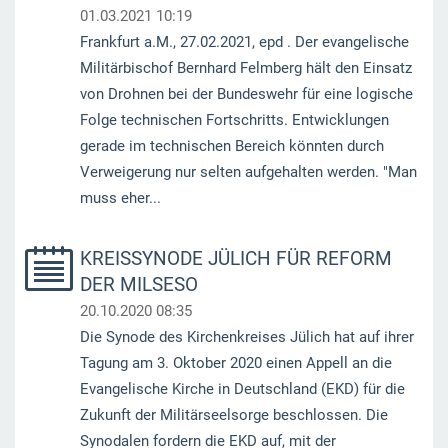
01.03.2021 10:19
Frankfurt a.M., 27.02.2021, epd . Der evangelische
Militärbischof Bernhard Felmberg hält den Einsatz
von Drohnen bei der Bundeswehr für eine logische
Folge technischen Fortschritts. Entwicklungen
gerade im technischen Bereich könnten durch
Verweigerung nur selten aufgehalten werden. "Man
muss eher...
KREISSYNODE JÜLICH FÜR REFORM
DER MILSESO
20.10.2020 08:35
Die Synode des Kirchenkreises Jülich hat auf ihrer
Tagung am 3. Oktober 2020 einen Appell an die
Evangelische Kirche in Deutschland (EKD) für die
Zukunft der Militärseelsorge beschlossen. Die
Synodalen fordern die EKD auf, mit der